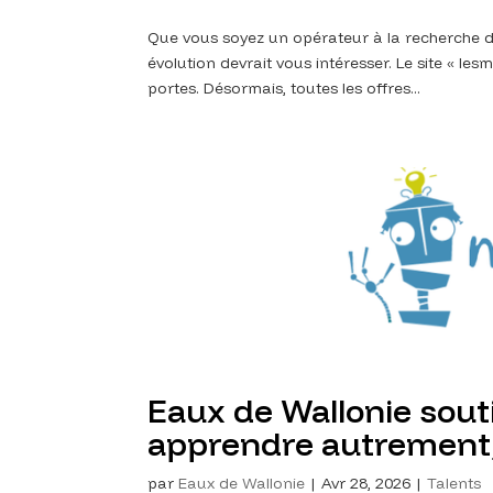
Que vous soyez un opérateur à la recherche d
évolution devrait vous intéresser. Le site « le
portes. Désormais, toutes les offres...
Eaux de Wallonie sout
apprendre autrement,
par
Eaux de Wallonie
|
Avr 28, 2026
|
Talents