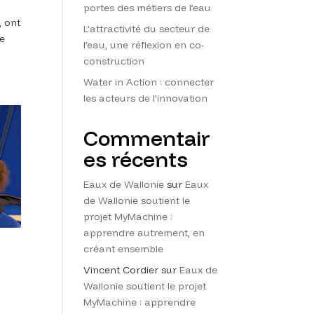
portes des métiers de l’eau
, ont
L’attractivité du secteur de
re
l’eau, une réflexion en co-
construction
Water in Action : connecter
les acteurs de l’innovation
Commentair
es récents
Eaux de Wallonie
sur
Eaux
de Wallonie soutient le
projet MyMachine :
apprendre autrement, en
créant ensemble
Vincent Cordier
sur
Eaux de
Wallonie soutient le projet
MyMachine : apprendre