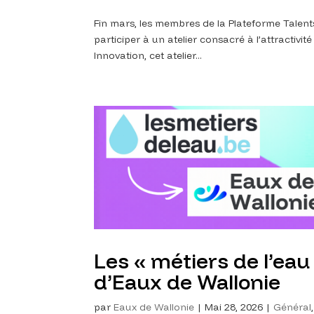
Fin mars, les membres de la Plateforme Talent
participer à un atelier consacré à l’attractivi
Innovation, cet atelier...
Les « métiers de l’eau
d’Eaux de Wallonie
par
Eaux de Wallonie
|
Mai 28, 2026
|
Général