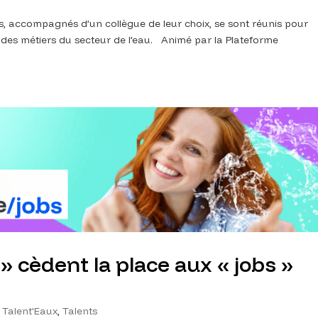
s, accompagnés d’un collègue de leur choix, se sont réunis pour
té des métiers du secteur de l’eau. Animé par la Plateforme
 » cèdent la place aux « jobs »
,
Talent'Eaux
,
Talents