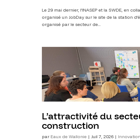
Le 29 mai dernier, l’INASEP et la SWDE, en coll
organisé un JobDay sur le site de la station d
organisé par le secteur de...
L’attractivité du secte
construction
par
Eaux de Wallonie
|
Juil 7, 2026
|
Innovatio