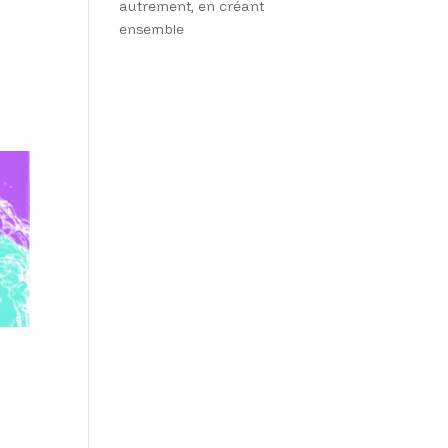
autrement, en créant
ensemble