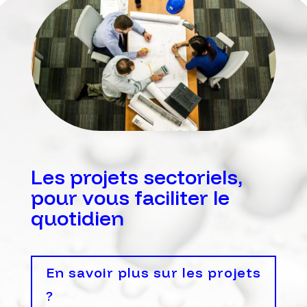
Les projets sectoriels,
pour vous faciliter le
quotidien
En savoir plus sur les projets
?