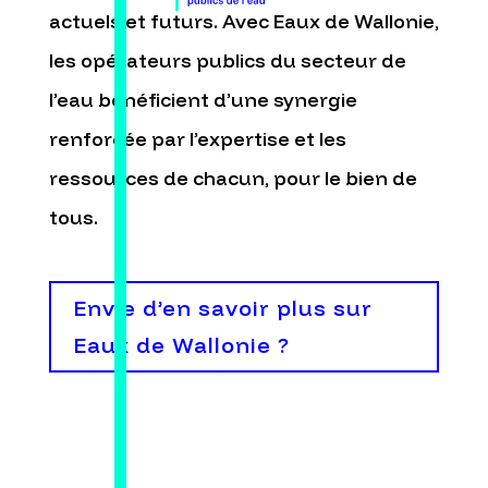
actuels et futurs. Avec Eaux de Wallonie,
les opérateurs publics du secteur de
l’eau bénéficient
d’une synergie
renforcée par
l’expertise
et les
ressources
de chacun, pour le bien de
tous
.
Envie d’en savoir plus sur
Eaux de Wallonie ?