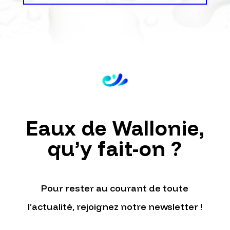
Eaux de Wallonie,
qu’y fait-on ?
Pour rester au courant de toute
l’actualité, rejoignez notre newsletter !