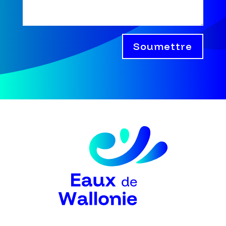
Soumettre