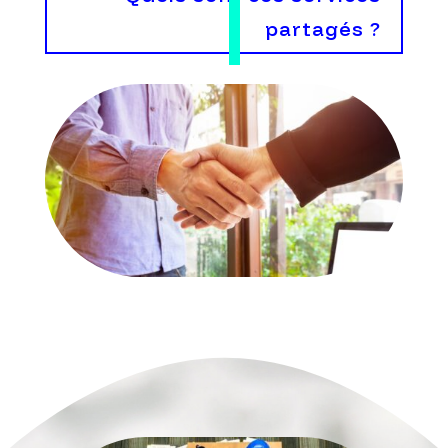
partagés ?